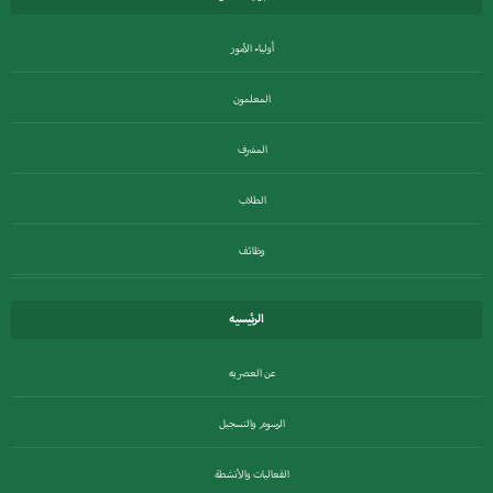
أولياء الأمور
المعلمون
المشرف
الطلاب
وظائف
الرئيسيه
عن العصريه
الرسوم والتسجيل
الفعاليات والأنشطة