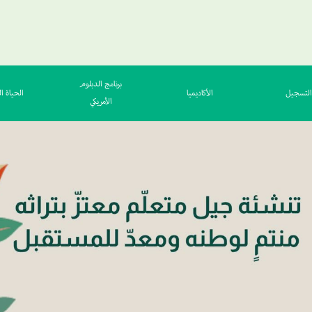
برنامج الدبلوم
التسجيل
الأكاديميا
الحياة ال
الأمريكي