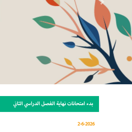
Next
بدء امتحانات نهاية الفصل الدراسي الثاني
2-6-2026