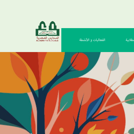
طلابية
الفعاليات و الأنشطة
اتصل بنا