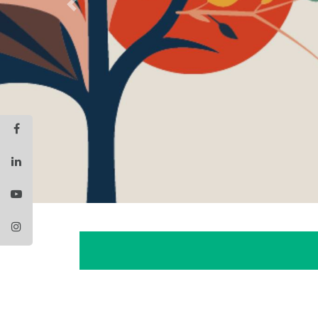
Previous